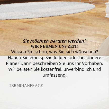
Sie möchten beraten werden?
WIR NEHMEN UNS ZEIT!
Wissen Sie schon, was Sie sich wünschen?
Haben Sie eine spezielle Idee oder besondere
Pläne? Dann beschreiben Sie uns Ihr Vorhaben.
Wir beraten Sie kostenfrei, unverbindlich und
umfassend!
TERMINANFRAGE