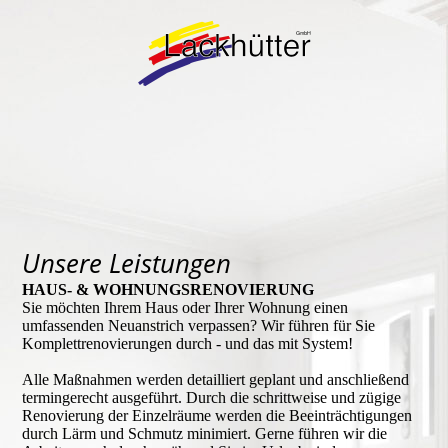
Unsere Leistungen
HAUS- & WOHNUNGSRENOVIERUNG
Sie möchten Ihrem Haus oder Ihrer Wohnung einen
umfassenden Neuanstrich verpassen? Wir führen für Sie
Komplettrenovierungen durch - und das mit System!
Alle Maßnahmen werden detailliert geplant und anschließend
termingerecht ausgeführt. Durch die schrittweise und zügige
Renovierung der Einzelräume werden die Beeinträchtigungen
durch Lärm und Schmutz minimiert. Gerne führen wir die