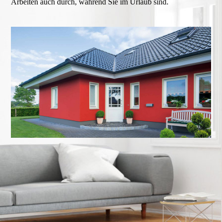
Arbeiten auch durch, während Sie im Urlaub sind.