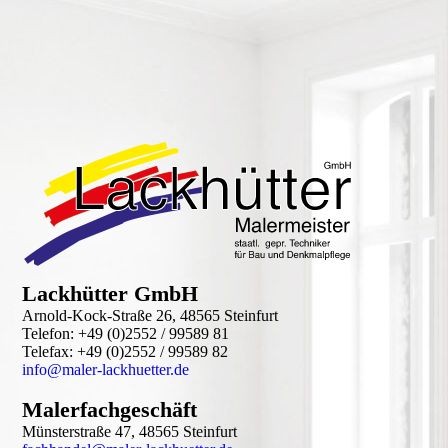
Lackhütter GmbH
Arnold-Kock-Straße 26, 48565 Steinfurt
Telefon: +49 (0)2552 / 99589 81
Telefax: +49 (0)2552 / 99589 82
info@maler-lackhuetter.de
Malerfachgeschäft
Münsterstraße 47, 48565 Steinfurt